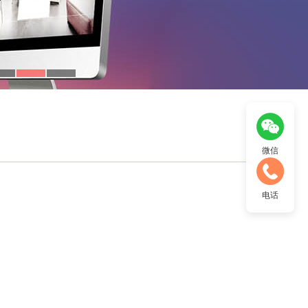
微信
电话