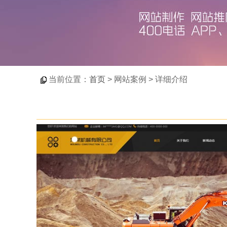
当前位置：
首页
> 网站案例 > 详细介绍