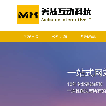
网站首页
公司介绍
网站系统