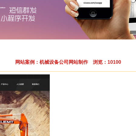
网站案例：机械设备公司网站制作 浏览：10100