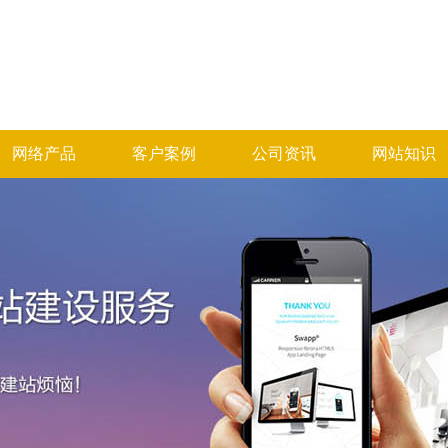
网络产品
客户案例
公司资讯
网站知识