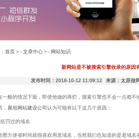
：
首页
> -
文章中心
> -
网站知识
新网站是不被搜索引擎收录的原因
发布时间：2018-10-12 11:09:12 来源：太
在一般的情况下面，即使他做的再烂，搜索引擎也不会一点都不
话，
襄垣网站建设公司
认为可能有以下这几个原因：
被惩罚过的域名
贪图方便省时间就很喜欢用老域名，当然我们也知道的是老域名