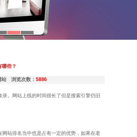
有哪些？
原做网站 浏览次数：
5886
收录。网站上线的时间很长了但是搜索引擎仍旧
在网站排名当中也是占有一定的优势，如果在老