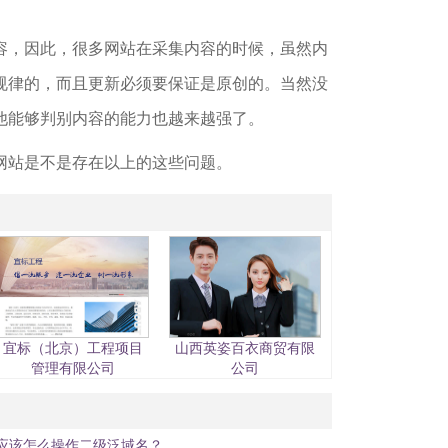
容，因此，很多网站在采集内容的时候，虽然内
规律的，而且更新必须要保证是原创的。当然没
他能够判别内容的能力也越来越强了。
网站是不是存在以上的这些问题。
宜标（北京）工程项目
山西英姿百衣商贸有限
管理有限公司
公司
上应该怎么操作二级泛域名？