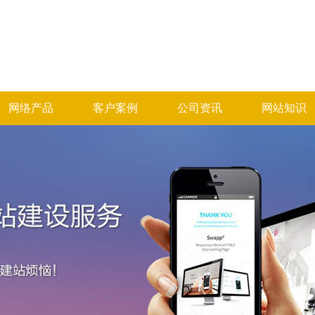
网络产品
客户案例
公司资讯
网站知识