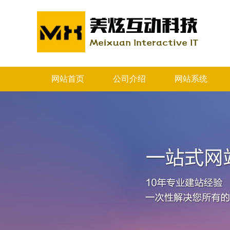
网站首页
公司介绍
网站系统