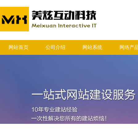
网站首页
公司介绍
网站系统
网络产