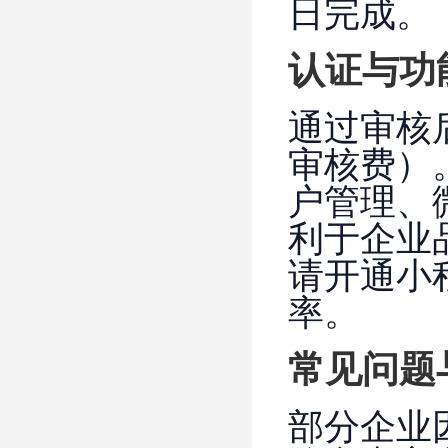
日完成。
认证与功
通过审核
审核费）
户管理、
利于企业
请开通小
率。
常见问题
部分企业