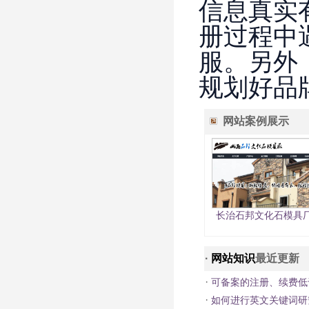
信息真实
册过程中
服。另外
规划好品
网站案例展示
长治石邦文化石模具
·
网站知识
最近更新
·
可备案的注册、续费低
·
如何进行英文关键词研