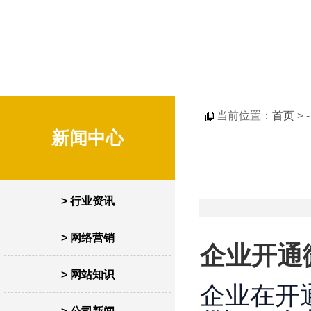
当前位置：
首页
> 
新闻中心
> 行业资讯
> 网络营销
企业开通
> 网站知识
企业在开