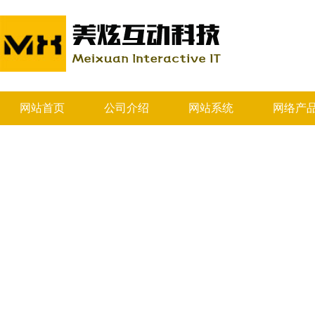
网站首页
公司介绍
网站系统
网络产