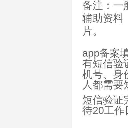
备注：一
辅助资料
片。
app备
有短信验
机号、身
人都需要
短信验证
待20工作