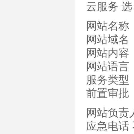
云服务 选
网站名称：
网站域名：
网站内容
网站语言
服务类型
前置审批
网站负责
应急电话