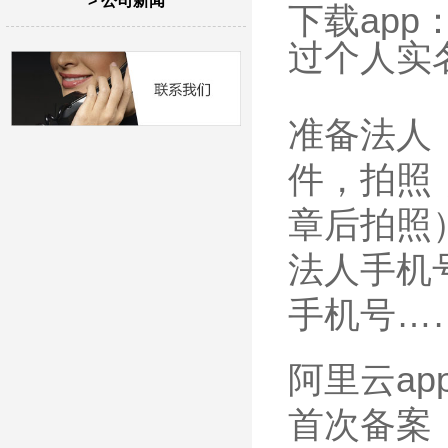
> 公司新闻
下载ap
过个人实
准备法人
件，拍照
章后拍照
法人手机
手机号…
阿里云ap
首次备案