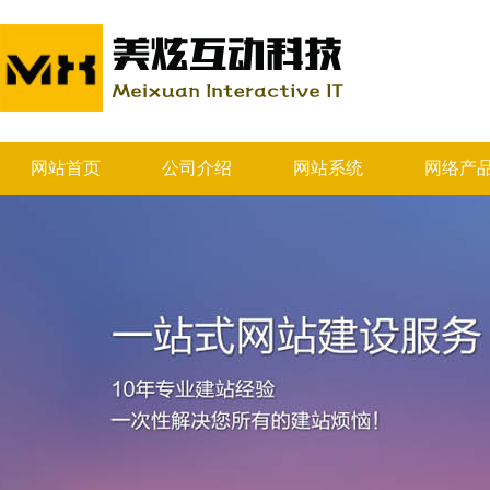
网站首页
公司介绍
网站系统
网络产