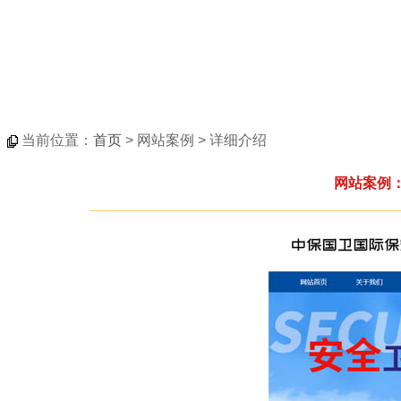
当前位置：
首页
> 网站案例 > 详细介绍
网站案例：