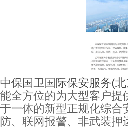
中保国卫国际保安服务(北
能全方位的为大型客户提
于一体的新型正规化综合
防、联网报警、非武装押