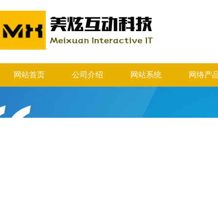
网站首页
公司介绍
网站系统
网络产